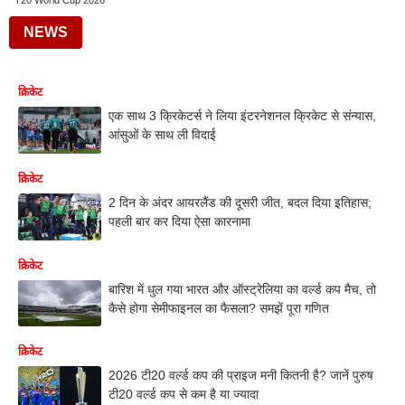
T20 World Cup 2026
NEWS
क्रिकेट
एक साथ 3 क्रिकेटर्स ने लिया इंटरनेशनल क्रिकेट से संन्यास,
आंसुओं के साथ ली विदाई
क्रिकेट
2 दिन के अंदर आयरलैंड की दूसरी जीत, बदल दिया इतिहास;
पहली बार कर दिया ऐसा कारनामा
क्रिकेट
बारिश में धुल गया भारत और ऑस्ट्रेलिया का वर्ल्ड कप मैच, तो
कैसे होगा सेमीफाइनल का फैसला? समझें पूरा गणित
क्रिकेट
2026 टी20 वर्ल्ड कप की प्राइज मनी कितनी है? जानें पुरुष
टी20 वर्ल्ड कप से कम है या ज्यादा