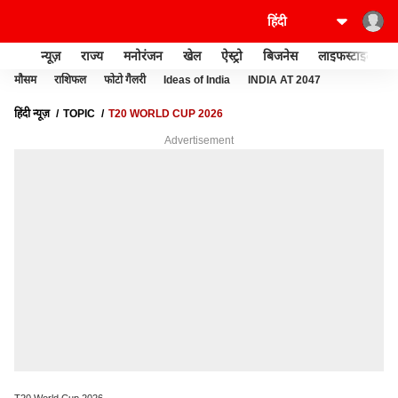
न्यूज़
राज्य
मनोरंजन
खेल
ऐस्ट्रो
बिजनेस
लाइफस्टाइल
मौसम
राशिफल
फोटो गैलरी
Ideas of India
INDIA AT 2047
हिंदी न्यूज़
TOPIC
T20 WORLD CUP 2026
Advertisement