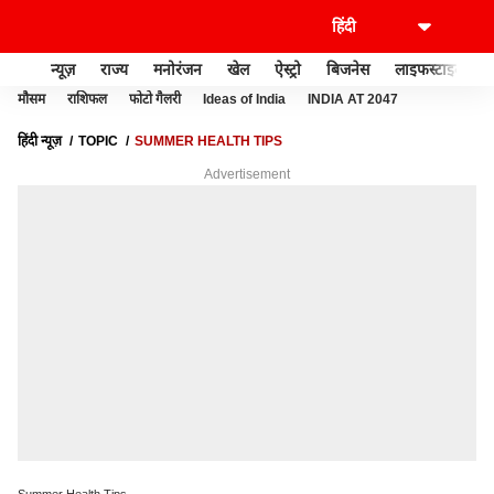
न्यूज़
राज्य
मनोरंजन
खेल
ऐस्ट्रो
बिजनेस
लाइफस्टाइल
मौसम
राशिफल
फोटो गैलरी
Ideas of India
INDIA AT 2047
हिंदी न्यूज़
TOPIC
SUMMER HEALTH TIPS
Advertisement