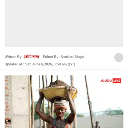
Written By :
एबीपी लाइव
Edited By: Sanjana Singh
Updated at : Sat, June 6,2026, 3:58 pm (IST)