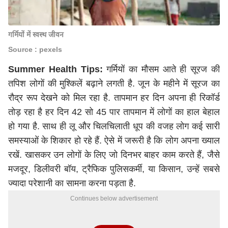
गर्मियों में स्वस्थ जीवन
Source : pexels
Summer Health Tips:
गर्मियों का मौसम आते ही सूरज की
तपिश लोगों की मुश्किलें बढ़ाने लगती है. जून के महीने में सूरज का
रौद्र रूप देखने को मिल रहा है. तापमान हर दिन अपना ही रिकॉर्ड
तोड़ रहा है हर दिन 42 सो 45 पार तापमान में लोगों का हाल बेहाल
हो गया है. साथ ही लू और चिलचिलाती धूप की वजह लोग कई सारी
समस्याओं के शिकार हो रहे हैं. ऐसे में जरूरी है कि लोग अपना ख्याल
रखें. खासकर उन लोगों के लिए जो दिनभर बाहर काम करते हैं, जैसे
मजदूर, डिलीवरी बॉय, ट्रैफिक पुलिसकर्मी, या किसान, उन्हें सबसे
ज्यादा परेशानी का सामना करना पड़ता है.
Continues below advertisement