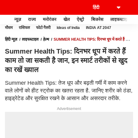
न्यूज़
राज्य
मनोरंजन
खेल
ऐस्ट्रो
बिजनेस
लाइफस्टाइल
मौसम
राशिफल
फोटो गैलरी
Ideas of India
INDIA AT 2047
हिंदी न्यूज़
लाइफस्टाइल
हेल्थ
SUMMER HEALTH TIPS: दिनभर धूप में करते हैं काम
तो जा सकती है जान, इन स्मार्ट तरीकों से खुद का रखें ख्याल
Summer Health Tips: दिनभर धूप में करते हैं
काम तो जा सकती है जान, इन स्मार्ट तरीकों से खुद
का रखें ख्याल
Summer Health Tips: तेज धूप और बढ़ती गर्मी में काम करने
वाले लोगों को हीट स्ट्रोक का खतरा रहता है. जानिए शरीर को ठंडा,
हाइड्रेटेड और सुरक्षित रखने के आसान और असरदार तरीके.
Advertisement