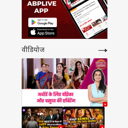
वीडियोज