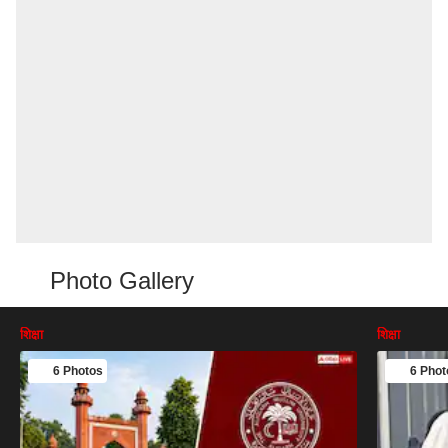
Photo Gallery
शिक्षा
शिक्षा
6 Photos
6 Phot