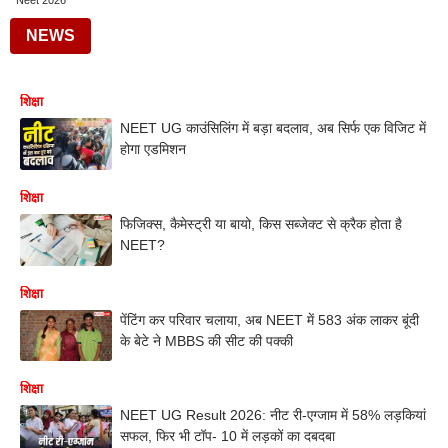
Neet 2026
NEWS
शिक्षा
NEET UG काउंसिलिंग में बड़ा बदलाव, अब सिर्फ एक विजिट में
होगा एडमिशन
शिक्षा
फिजिक्स, कैमेस्ट्री या बायो, किस सब्जेक्ट से क्रैक होता है
NEET?
शिक्षा
पेंटिंग कर परिवार चलाया, अब NEET में 583 अंक लाकर बूंदी
के बेटे ने MBBS की सीट की पक्की
शिक्षा
NEET UG Result 2026: नीट री-एग्जाम में 58% लड़कियां
सफल, फिर भी टॉप- 10 में लड़कों का दबदबा