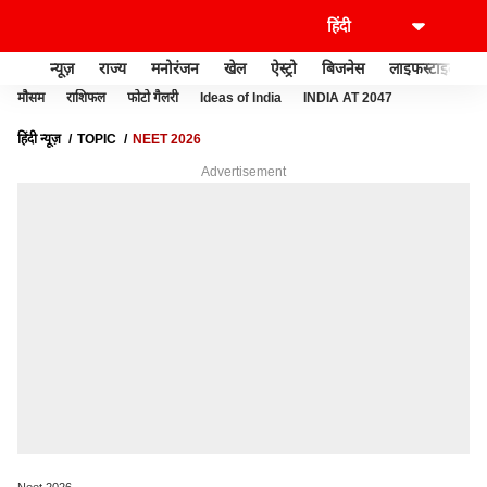
न्यूज़
राज्य
मनोरंजन
खेल
ऐस्ट्रो
बिजनेस
लाइफस्टाइल
मौसम
राशिफल
फोटो गैलरी
Ideas of India
INDIA AT 2047
हिंदी न्यूज़
TOPIC
NEET 2026
Advertisement