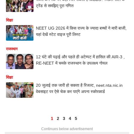
ट्रेंड से समझिए पूरा गणित
शिक्षा
NEET UG 2026 में किस राज्य के ज्यादा बच्चों ने मारी बाजी,
यहां देखें स्टेट वाइज पूरी लिस्ट
राजस्थान
12 घंटे की पढ़ाई और पहले ही अटेम्पट में हासिल की AIR-3 ,
RE-NEET में चमके राजस्थान के उपलक्ष्य गोयल
शिक्षा
20 जुलाई तक जारी हो सकता है रिजल्ट, neet.nta.nic.in
वेबसाइट पर ऐसे चेक कर पाएंगे अपना स्कोरकार्ड
1
2
3
4
5
Continues below advertisement