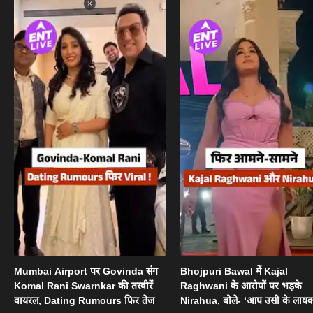
Mumbai Airport पर Govinda संग
Bhojpuri Bawal में Kajal
Komal Rani Swarnkar की तस्वीरें
Raghwani के आरोपों पर भड़के
वायरल, Dating Rumours फिर तेज
Nirahua, बोले- ‘आप उसी के लायक