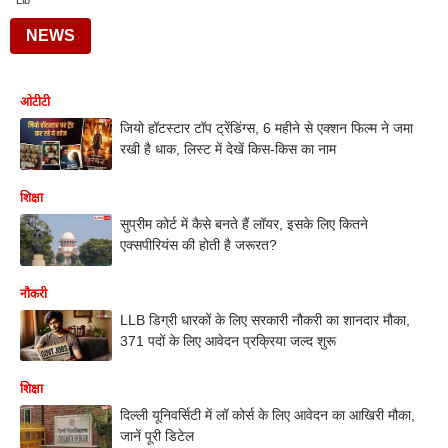
Llb
NEWS
ओटीटी
जियो हॉटस्टार टॉप ट्रेंडिंग्स, 6 महीने से एक्शन फिल्म ने जमा
रखी है धाक, लिस्ट में देखें किस-किस का नाम
शिक्षा
सुप्रीम कोर्ट में कैसे बनते हैं लॉयर, इसके लिए कितने
एक्सपीरियंस की होती है जरूरत?
नौकरी
LLB डिग्री धारकों के लिए सरकारी नौकरी का शानदार मौका,
371 पदों के लिए आवेदन प्रक्रिया जल्द शुरू
शिक्षा
दिल्ली यूनिवर्सिटी में लॉ कोर्स के लिए आवेदन का आखिरी मौका,
जानें पूरी डिटेल