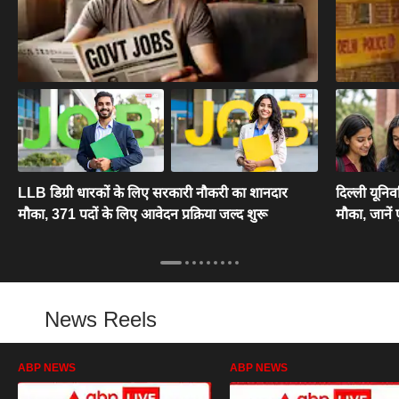
LLB डिग्री धारकों के लिए सरकारी नौकरी का शानदार
दिल्ली यूनि
मौका, 371 पदों के लिए आवेदन प्रक्रिया जल्द शुरू
मौका, जानें 
News Reels
ABP NEWS
ABP NEWS