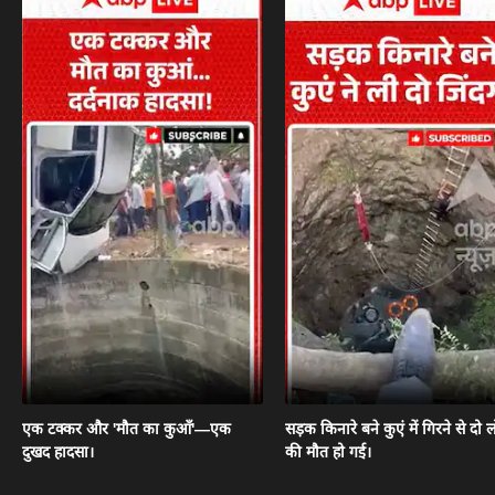
एक टक्कर और 'मौत का कुआँ'—एक
सड़क किनारे बने कुएं में गिरने से दो ल
दुखद हादसा।
की मौत हो गई।