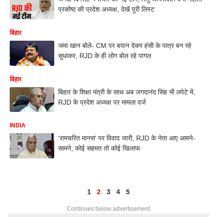
प्रकोष्ठ की प्रदेश अध्यक्ष, देखें पूरी लिस्ट
बिहार
जमा खान बोले- CM पर बयान देकर हंसी के पात्र बन रहे
सुधाकर, RJD के ही लोग बोल रहे पागल
बिहार
बिहार के शिक्षा मंत्री के साथ अब जगदानंद सिंह भी लपेटे में,
RJD के प्रदेश अध्यक्ष पर मामला दर्ज
INDIA
'रामचरित मानस' पर विवाद जारी, RJD के नेता आए आमने-
सामने, कोई सहमत तो कोई खिलाफ
1
2
3
4
5
Continues below advertisement