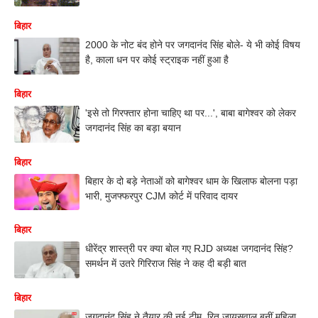
बिहार
2000 के नोट बंद होने पर जगदानंद सिंह बोले- ये भी कोई विषय
है, काला धन पर कोई स्ट्राइक नहीं हुआ है
बिहार
'इसे तो गिरफ्तार होना चाहिए था पर...', बाबा बागेश्वर को लेकर
जगदानंद सिंह का बड़ा बयान
बिहार
बिहार के दो बड़े नेताओं को बागेश्वर धाम के खिलाफ बोलना पड़ा
भारी, मुजफ्फरपुर CJM कोर्ट में परिवाद दायर
बिहार
धीरेंद्र शास्त्री पर क्या बोल गए RJD अध्यक्ष जगदानंद सिंह?
समर्थन में उतरे गिरिराज सिंह ने कह दी बड़ी बात
बिहार
जगदानंद सिंह ने तैयार की नई टीम, रितु जायसवाल बनीं महिला