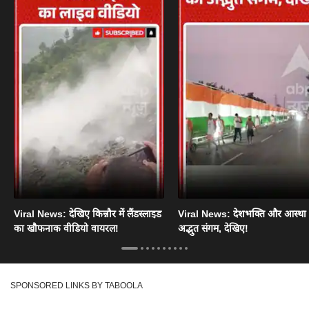
Viral News: देखिए किन्नौर में लैंडस्लाइड
Viral News: देशभक्ति और आस्था
का खौफनाक वीडियो वायरल!
अद्भुत संगम, देखिए!
SPONSORED LINKS BY TABOOLA