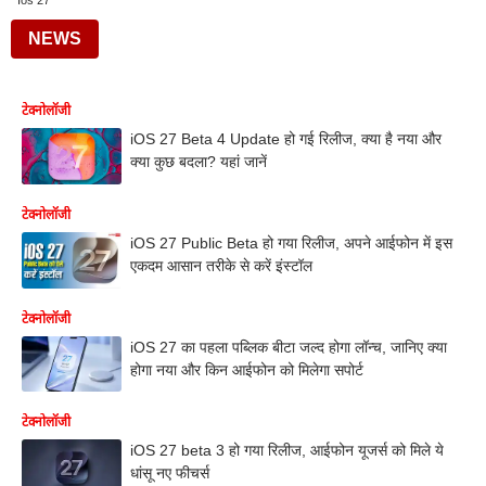
Ios 27
NEWS
टेक्नोलॉजी
iOS 27 Beta 4 Update हो गई रिलीज, क्या है नया और
क्या कुछ बदला? यहां जानें
टेक्नोलॉजी
iOS 27 Public Beta हो गया रिलीज, अपने आईफोन में इस
एकदम आसान तरीके से करें इंस्टॉल
टेक्नोलॉजी
iOS 27 का पहला पब्लिक बीटा जल्द होगा लॉन्च, जानिए क्या
होगा नया और किन आईफोन को मिलेगा सपोर्ट
टेक्नोलॉजी
iOS 27 beta 3 हो गया रिलीज, आईफोन यूजर्स को मिले ये
धांसू नए फीचर्स