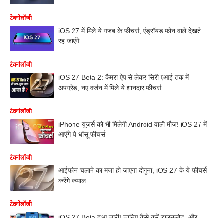
टेक्नोलॉजी
iOS 27 में मिले ये गजब के फीचर्स, एंड्रॉयड फोन वाले देखते
रह जाएंगे
टेक्नोलॉजी
iOS 27 Beta 2: कैमरा ऐप से लेकर सिरी एआई तक में
अपग्रेड, नए वर्जन में मिले ये शानदार फीचर्स
टेक्नोलॉजी
iPhone यूजर्स को भी मिलेगी Android वाली मौज! iOS 27 में
आएंगे ये धांसू फीचर्स
टेक्नोलॉजी
आईफोन चलाने का मजा हो जाएगा दोगुना, iOS 27 के ये फीचर्स
करेंगे कमाल
टेक्नोलॉजी
iOS 27 Beta हुआ जारी! जानिए कैसे करें डाउनलोड, और