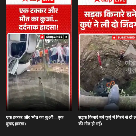
एक टक्कर और 'मौत का कुआँ'—एक
सड़क किनारे बने कुएं में गिरने से दो ल
दुखद हादसा।
की मौत हो गई।