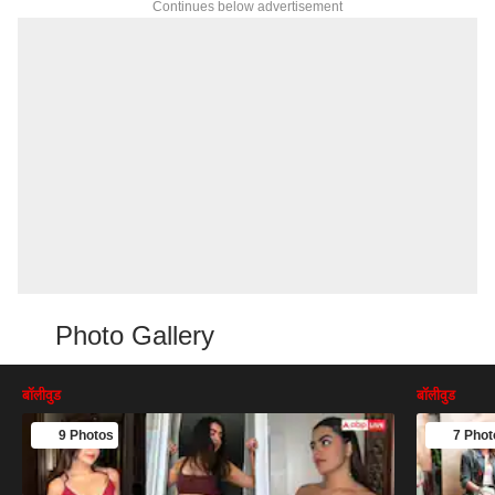
Continues below advertisement
Photo Gallery
बॉलीवुड
बॉलीवुड
9 Photos
7 Phot