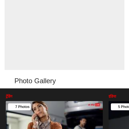
Photo Gallery
ट्रेंडिंग
इंडिया
7 Photos
5 Phot