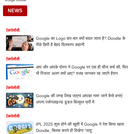
Google Doodle
NEWS
टेक्नोलॉजी
Google का Logo बार-बार क्यों बदल जाता है? Doodle के
पीछे छिपी है बेहद दिलचस्प कहानी
टेक्नोलॉजी
आप और आपके दोस्त ने Google पर एक ही चीज सर्च की, फिर
भी रिजल्ट अलग क्यों आए? वजह जानकर रह जाएंगे हैरान
टेक्नोलॉजी
Google की जगह लिख जाएगा आपका नाम! जानें कैसे बनाएं
अपना पर्सनलाइज्ड डूडल बिल्कुल फ्री में
टेक्नोलॉजी
IPL 2025 शुरू होने की खुशी में Google ने पेश किया खास
Doodle, क्लिक करते ही दिखेगा 'जादू'