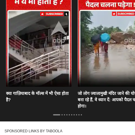
क्या गाज़ियाबाद के मॉल्स में भी ऐसा होता
जो लोग ज्वालामुखी मंदिर जाने की य
है?
बना रहे हैं, वे ध्यान दें: आपको पैदल
होगा।
SPONSORED LINKS BY TABOOLA