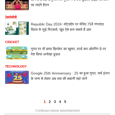
रह जाएंगे हैरान
टेक्नोलॉजी
Republic Day 2024: वॉट्सऐप पर भेजिए 75वें गणतंत्र
दिवस से जुड़े स्टिकर्स, खुद ऐसे बना सकते हैं आप
CRICKET
गूगल पर भी छाया क्रिकेट का खुमार, वर्ल्ड कप ओपनिंग डे पर
पेश किया अनोखा डूडल
TECHNOLOGY
Google 25th Anniversary : 25 का हुआ गूगल, सर्च इंजन
के जन्म से लेकर अब तक की कहानी यहां जानें
1
2
3
4
5
Continues below advertisement