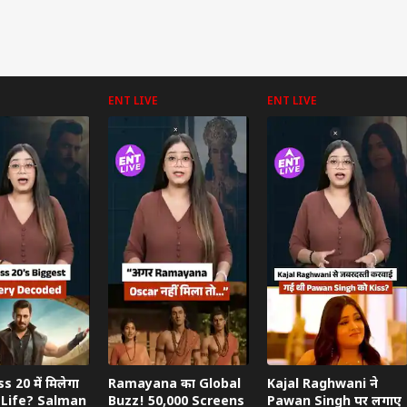
ENT LIVE
ENT LIVE
 20 में मिलेगा
Ramayana का Global
Kajal Raghwani ने
Life? Salman
Buzz! 50,000 Screens
Pawan Singh पर लगाए