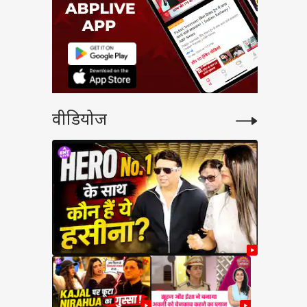
वीडियोज