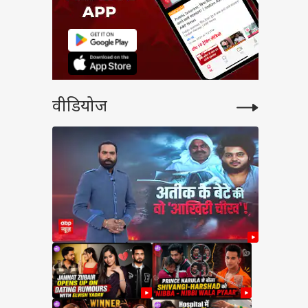
वीडियोज