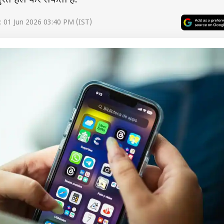
ुरंत हल कर सकता है.
 01 Jun 2026 03:40 PM (IST)