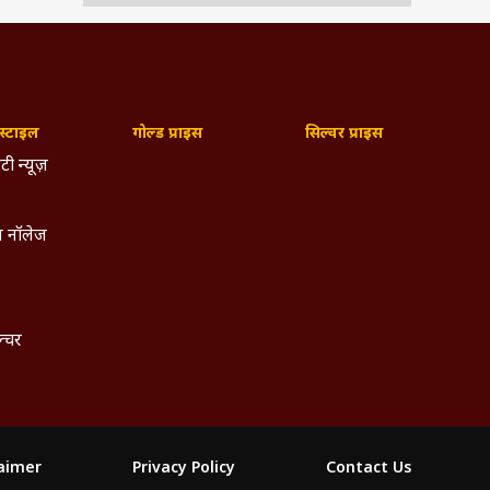
्टाइल
गोल्ड प्राइस
सिल्वर प्राइस
टी न्यूज़
 नॉलेज
ल्चर
laimer
Privacy Policy
Contact Us