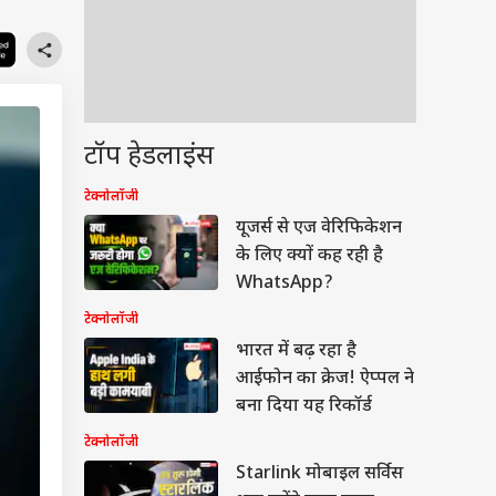
टॉप हेडलाइंस
टेक्नोलॉजी
यूजर्स से एज वेरिफिकेशन
के लिए क्यों कह रही है
WhatsApp?
टेक्नोलॉजी
भारत में बढ़ रहा है
आईफोन का क्रेज! ऐप्पल ने
बना दिया यह रिकॉर्ड
टेक्नोलॉजी
Starlink मोबाइल सर्विस