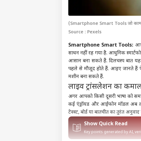
(Smartphone Smart Tools जो काम को
Source : Pexels
Smartphone Smart Tools:
आज
साधन नहीं रह गया है. आधुनिक स्मार्टफोन्स
आसान बना सकते हैं. दिलचस्प बात यह 
पहले से मौजूद होते हैं. आइए जानते हैं
मशीन बना सकते हैं.
लाइव ट्रांसलेशन का कमा
अगर आपको किसी दूसरी भाषा को समझने 
कई एंड्रॉयड और आईफोन मॉडल अब लाइ
टेक्स्ट, बोर्ड या बातचीत का तुरंत अनुव
Show Quick Read
Key points generated by AI, ve