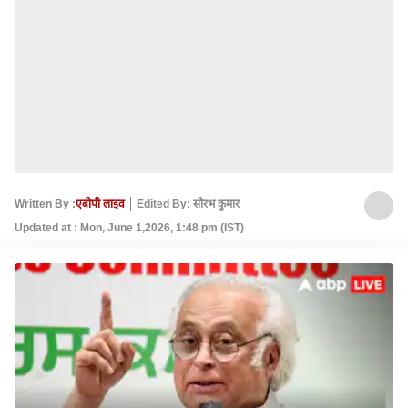
Written By :
एबीपी लाइव
Edited By: सौरभ कुमार
Updated at : Mon, June 1,2026, 1:48 pm (IST)