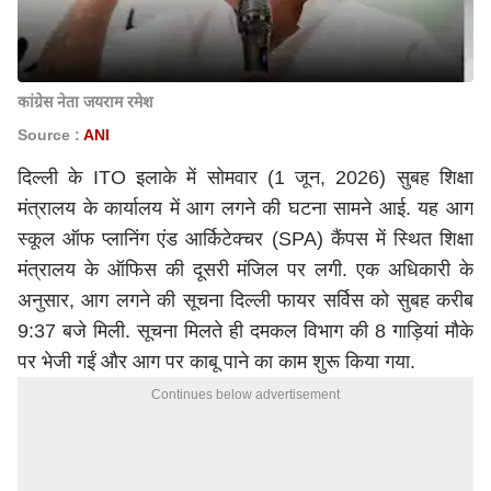
कांग्रेस नेता जयराम रमेश
Source :
ANI
दिल्ली के ITO इलाके में सोमवार (1 जून, 2026) सुबह शिक्षा
मंत्रालय के कार्यालय में आग लगने की घटना सामने आई. यह आग
स्कूल ऑफ प्लानिंग एंड आर्किटेक्चर (SPA) कैंपस में स्थित शिक्षा
मंत्रालय के ऑफिस की दूसरी मंजिल पर लगी. एक अधिकारी के
अनुसार, आग लगने की सूचना दिल्ली फायर सर्विस को सुबह करीब
9:37 बजे मिली. सूचना मिलते ही दमकल विभाग की 8 गाड़ियां मौके
पर भेजी गईं और आग पर काबू पाने का काम शुरू किया गया.
Continues below advertisement