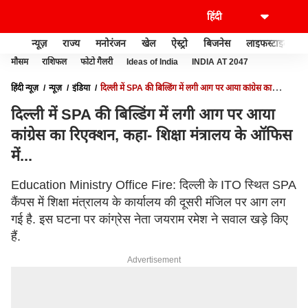
न्यूज़
राज्य
मनोरंजन
खेल
ऐस्ट्रो
बिजनेस
लाइफस्टाइल
मौसम
राशिफल
फोटो गैलरी
Ideas of India
INDIA AT 2047
हिंदी न्यूज़
न्यूज़
इंडिया
दिल्ली में SPA की बिल्डिंग में लगी आग पर आया कांग्रेस का
रिएक्शन, कहा- शिक्षा मंत्रालय के ऑफिस में...
दिल्ली में SPA की बिल्डिंग में लगी आग पर आया
कांग्रेस का रिएक्शन, कहा- शिक्षा मंत्रालय के ऑफिस
में...
Education Ministry Office Fire: दिल्ली के ITO स्थित SPA
कैंपस में शिक्षा मंत्रालय के कार्यालय की दूसरी मंजिल पर आग लग
गई है. इस घटना पर कांग्रेस नेता जयराम रमेश ने सवाल खड़े किए
हैं.
Advertisement