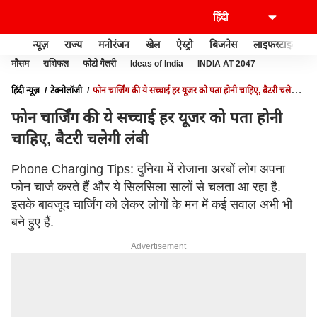
न्यूज़
राज्य
मनोरंजन
खेल
ऐस्ट्रो
बिजनेस
लाइफस्टाइल
मौसम
राशिफल
फोटो गैलरी
Ideas of India
INDIA AT 2047
हिंदी न्यूज़
टेक्नोलॉजी
फोन चार्जिंग की ये सच्चाई हर यूजर को पता होनी चाहिए, बैटरी चलेगी
लंबी
फोन चार्जिंग की ये सच्चाई हर यूजर को पता होनी
चाहिए, बैटरी चलेगी लंबी
Phone Charging Tips: दुनिया में रोजाना अरबों लोग अपना
फोन चार्ज करते हैं और ये सिलसिला सालों से चलता आ रहा है.
इसके बावजूद चार्जिंग को लेकर लोगों के मन में कई सवाल अभी भी
बने हुए हैं.
Advertisement