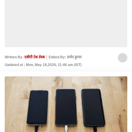
Written By :
एबीपी टेक डेस्क
Edited By: प्रमोद कुमार
Updated at : Mon, May 18,2026, 11:46 am (IST)