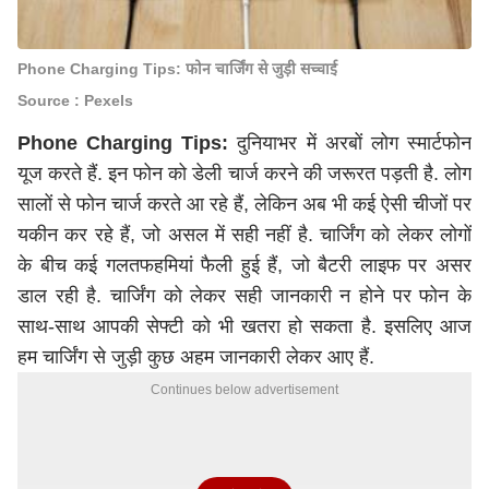
Phone Charging Tips: फोन चार्जिंग से जुड़ी सच्चाई
Source : Pexels
Phone Charging Tips:
दुनियाभर में अरबों लोग स्मार्टफोन
यूज करते हैं. इन
फोन को डेली चार्ज
करने की जरूरत पड़ती है. लोग
सालों से फोन चार्ज करते आ रहे हैं, लेकिन अब भी कई ऐसी चीजों पर
यकीन कर रहे हैं, जो असल में सही नहीं है. चार्जिंग को लेकर लोगों
के बीच कई गलतफहमियां फैली हुई हैं, जो
बैटरी लाइफ पर असर
डाल रही है. चार्जिंग को लेकर सही जानकारी न होने पर फोन के
साथ-साथ आपकी सेफ्टी को भी खतरा हो सकता है. इसलिए आज
हम चार्जिंग से जुड़ी कुछ अहम जानकारी लेकर आए हैं.
Continues below advertisement