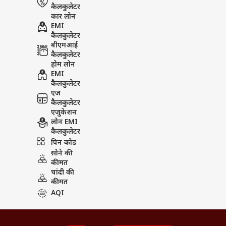
कैलकुलेटर
कार लोन
EMI
कैलकुलेटर
बीएमआई
कैलकुलेटर
होम लोन
EMI
कैलकुलेटर
एज
कैलकुलेटर
एजुकेशन
लोन EMI
कैलकुलेटर
पिन कोड
सोने की
कीमत
चांदी की
कीमत
AQI