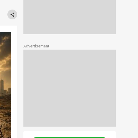
Advertisement