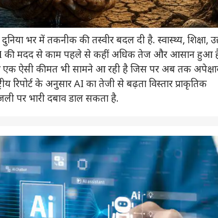
दुनिया भर में तकनीक की तस्वीर बदल दी है. स्वास्थ्य, शिक्षा, उद
में AI की मदद से काम पहले से कहीं अधिक तेज और आसान हुआ ह
की एक ऐसी कीमत भी सामने आ रही है जिस पर अब तक अपेक्षा
्रीय रिपोर्ट के अनुसार AI का तेजी से बढ़ता विस्तार प्राकृतिक
जली पर भारी दबाव डाल सकता है.