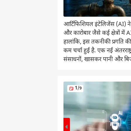
आर्टिफिशियल इंटेलिजेंस (AI) ने 
और कारोबार जैसे कई क्षेत्रों 
हालांकि, इस तकनीकी प्रगति 
कम चर्चा हुई है. एक नई अंतरराष्ट
संसाधनों, खासकर पानी और बि
1
/9