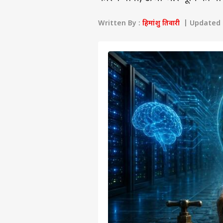
Written By :
हिमांशु तिवारी
| Updated a