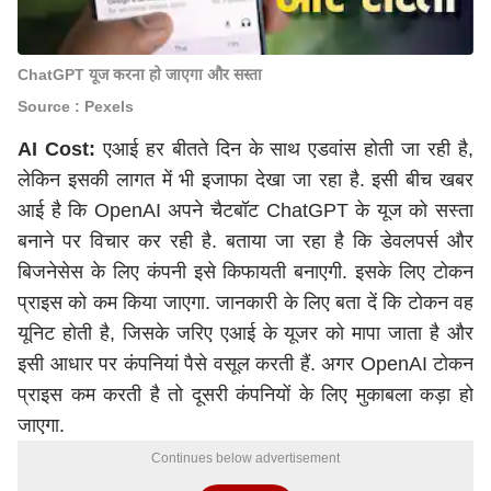
ChatGPT यूज करना हो जाएगा और सस्ता
Source : Pexels
AI Cost:
एआई हर बीतते दिन के साथ एडवांस होती जा रही है,
लेकिन इसकी लागत में भी इजाफा देखा जा रहा है. इसी बीच खबर
आई है कि OpenAI अपने चैटबॉट
ChatGPT
के यूज को सस्ता
बनाने पर विचार कर रही है. बताया जा रहा है कि डेवलपर्स और
बिजनेसेस के लिए कंपनी इसे किफायती बनाएगी. इसके लिए टोकन
प्राइस को कम किया जाएगा. जानकारी के लिए बता दें कि टोकन वह
यूनिट होती है, जिसके जरिए एआई के यूजर को मापा जाता है और
इसी आधार पर कंपनियां पैसे वसूल करती हैं. अगर OpenAI टोकन
प्राइस कम करती है तो दूसरी कंपनियों के लिए मुकाबला कड़ा हो
जाएगा.
Continues below advertisement