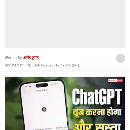
Written By :
प्रमोद कुमार
Updated at : Fri, June 12,2026, 12:42 pm (IST)