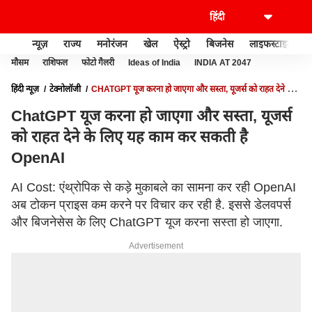
न्यूज़
राज्य
मनोरंजन
खेल
ऐस्ट्रो
बिजनेस
लाइफस्टाइल
मौसम
राशिफल
फोटो गैलरी
Ideas of India
INDIA AT 2047
हिंदी न्यूज़
टेक्नोलॉजी
CHATGPT यूज करना हो जाएगा और सस्ता, यूजर्स को राहत देने के
लिए यह काम कर सकती है OPENAI
ChatGPT यूज करना हो जाएगा और सस्ता, यूजर्स
को राहत देने के लिए यह काम कर सकती है
OpenAI
AI Cost: एंथ्रोपिक से कड़े मुकाबले का सामना कर रही OpenAI
अब टोकन प्राइस कम करने पर विचार कर रही है. इससे डेलवपर्स
और बिजनेसेस के लिए ChatGPT यूज करना सस्ता हो जाएगा.
Advertisement