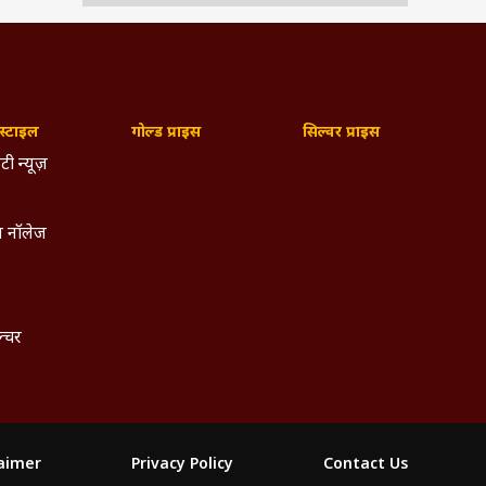
्टाइल
गोल्ड प्राइस
सिल्वर प्राइस
टी न्यूज़
 नॉलेज
ल्चर
laimer
Privacy Policy
Contact Us