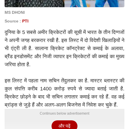
MS DHONI
Source :
PTI
दुनिया के 5 सबसे अमीर क्रिकेटरों की सूची में भारत के तीन दिग्गजों
ने अपनी जगह बरकरार रखी है. इस लिस्ट में दो विदेशी खिलाड़ियों ने
भी एंट्री ली है. सालाना क्रिकेट कॉनट्रेक्ट से कमाई के अलावा,
ब्रैंड इनडोसमेंट और निजी व्यापार इन क्रिकेटरों की कमाई का मुख्य
जरिया होता है.
इस लिस्ट में पहला नाम सचिन तेंदुलकर का है. मास्टर ब्लास्टर की
कुल संपत्ति करीब 1400 करोड़ रुपये से ज्यादा बताई जाती है.
क्रिकेट छोड़ने के बाद भी सचिन लगातार कमाई कर रहे हैं. वह कई
ब्रांड्स से जुड़े हैं और अलग-अलग बिजनेस में निवेश कर चुके हैं.
Continues below advertisement
और पढ़ें