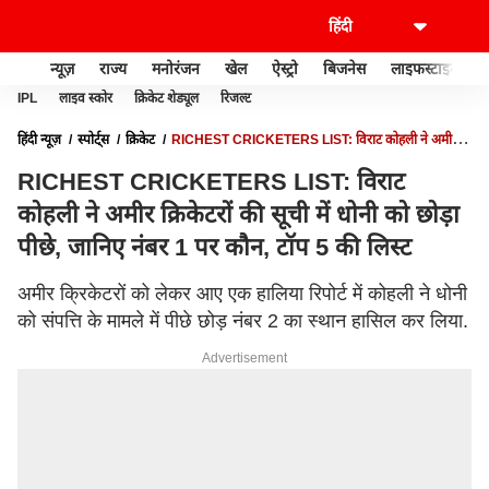
न्यूज़
राज्य
मनोरंजन
खेल
ऐस्ट्रो
बिजनेस
लाइफस्टाइल
IPL
लाइव स्कोर
क्रिकेट शेड्यूल
रिजल्ट
हिंदी न्यूज़
स्पोर्ट्स
क्रिकेट
RICHEST CRICKETERS LIST: विराट कोहली ने अमीर
क्रिकेटरों की सूची में धोनी को छोड़ा पीछे, जानिए नंबर 1 पर कौन, टॉप 5 की लिस्ट
RICHEST CRICKETERS LIST: विराट
कोहली ने अमीर क्रिकेटरों की सूची में धोनी को छोड़ा
पीछे, जानिए नंबर 1 पर कौन, टॉप 5 की लिस्ट
अमीर क्रिकेटरों को लेकर आए एक हालिया रिपोर्ट में कोहली ने धोनी
को संपत्ति के मामले में पीछे छोड़ नंबर 2 का स्थान हासिल कर लिया.
Advertisement