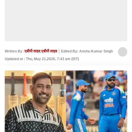
Written By :
एबीपी लाइव
,
एबीपी लाइव
Edited By: Anshu Kumar Singh
Updated at : Thu, May 21,2026, 7:43 am (IST)