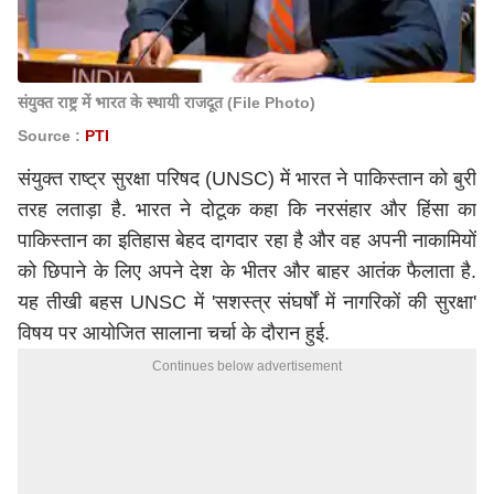
संयुक्त राष्ट्र में भारत के स्थायी राजदूत (File Photo)
Source :
PTI
संयुक्त राष्ट्र सुरक्षा परिषद (UNSC) में भारत ने पाकिस्तान को बुरी
तरह लताड़ा है. भारत ने दोटूक कहा कि नरसंहार और हिंसा का
पाकिस्तान का इतिहास बेहद दागदार रहा है और वह अपनी नाकामियों
को छिपाने के लिए अपने देश के भीतर और बाहर आतंक फैलाता है.
यह तीखी बहस UNSC में 'सशस्त्र संघर्षों में नागरिकों की सुरक्षा'
विषय पर आयोजित सालाना चर्चा के दौरान हुई.
Continues below advertisement