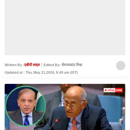
Written By :
एबीपी लाइव
Edited By: शैलजाकांत मिश्रा
Updated at : Thu, May 21,2026, 8:49 am (IST)