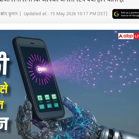
जा लगा लेगा कि आपका अगला स्टेप क्या होने वाला है.
प्रमोद कुमार | Updated at : 15 May 2026 10:17 PM (IST)