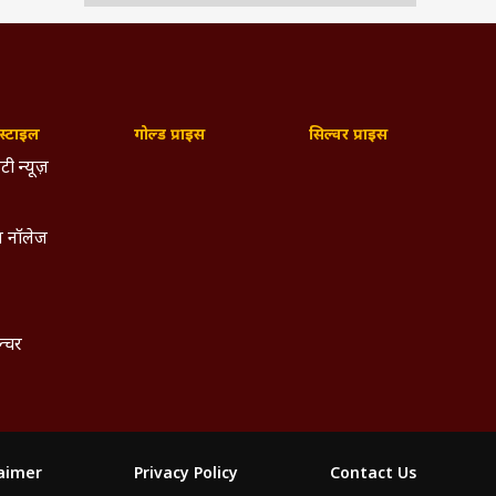
्टाइल
गोल्ड प्राइस
सिल्वर प्राइस
टी न्यूज़
 नॉलेज
ल्चर
laimer
Privacy Policy
Contact Us