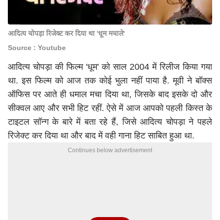
आदित्य चोपड़ा रिजेक्ट कर दिया था 'धूम मचाले'
Source : Youtube
आदित्य चोपड़ा की फिल्म 'धूम' को साल 2004 में रिलीज किया गया
था. इस फिल्म को आज तक कोई भुला नहीं पाया है. मूवी ने बॉक्स
ऑफिस पर आते ही धमाल मचा दिया था, जिसके बाद इसके दो और
सीक्वल आए और सभी हिट रहीं. ऐसे में आज आपको पहली किस्त के
टाइटल सॉन्ग के बारे में बता रहे हैं, जिसे आदित्य चोपड़ा ने पहले
रिजेक्ट कर दिया था और बाद में वही गाना हिट साबित हुआ था.
Continues below advertisement