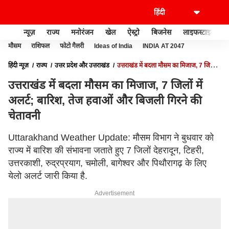
न्यूज़
राज्य
मनोरंजन
खेल
ऐस्ट्रो
बिजनेस
लाइफस्टाइल
मौसम
राशिफल
फोटो गैलरी
Ideas of India
INDIA AT 2047
हिंदी न्यूज़
राज्य
उत्तर प्रदेश और उत्तराखंड
उत्तराखंड में बदला मौसम का मिजाज, 7 जिलों में
अलर्ट; बारिश, तेज हवाओं और बिजली गिरने की चेतावनी
उत्तराखंड में बदला मौसम का मिजाज, 7 जिलों में
अलर्ट; बारिश, तेज हवाओं और बिजली गिरने की
चेतावनी
Uttarakhand Weather Update: मौसम विभाग ने बुधवार को
राज्य में बारिश की संभावना जताते हुए 7 जिलों देहरादून, टिहरी,
उत्तरकाशी, रुद्रप्रयाग, चमोली, बागेश्वर और पिथौरागढ़ के लिए
येलो अलर्ट जारी किया है.
Advertisement