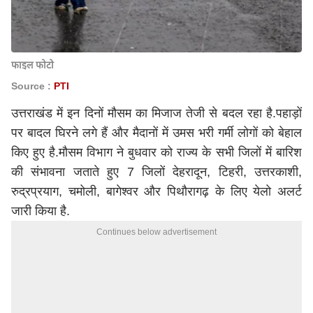
फाइल फोटो
Source :
PTI
उत्तराखंड में इन दिनों मौसम का मिजाज तेजी से बदल रहा है.पहाड़ों
पर बादल घिरने लगे हैं और मैदानों में उमस भरी गर्मी लोगों को बेहाल
किए हुए है.मौसम विभाग ने बुधवार को राज्य के सभी जिलों में बारिश
की संभावना जताते हुए 7 जिलों देहरादून, टिहरी, उत्तरकाशी,
रुद्रप्रयाग, चमोली, बागेश्वर और पिथौरागढ़ के लिए येलो अलर्ट
जारी किया है.
Continues below advertisement