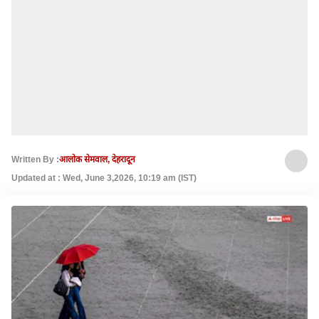
Written By :
आलोक सेमवाल, देहरादून
Updated at : Wed, June 3,2026, 10:19 am (IST)