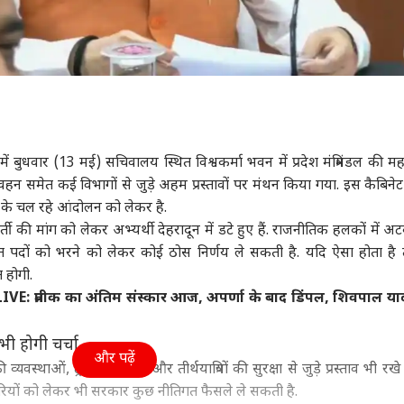
ा में बुधवार (13 मई) सचिवालय स्थित विश्वकर्मा भवन में प्रदेश मंत्रिमंडल की महत
परिवहन समेत कई विभागों से जुड़े अहम प्रस्तावों पर मंथन किया गया. इस कैबिने
 के चल रहे आंदोलन को लेकर है.
ी की मांग को लेकर अभ्यर्थी देहरादून में डटे हुए हैं. राजनीतिक हलकों में अटक
त पदों को भरने को लेकर कोई ठोस निर्णय ले सकती है. यदि ऐसा होता है
 होगी.
 प्रतीक का अंतिम संस्कार आज, अपर्णा के बाद डिंपल, शिवपाल या
भी होगी चर्चा
और पढ़ें
्यवस्थाओं, ट्रैफिक प्रबंधन और तीर्थयात्रियों की सुरक्षा से जुड़े प्रस्ताव भी रखे 
रियों को लेकर भी सरकार कुछ नीतिगत फैसले ले सकती है.