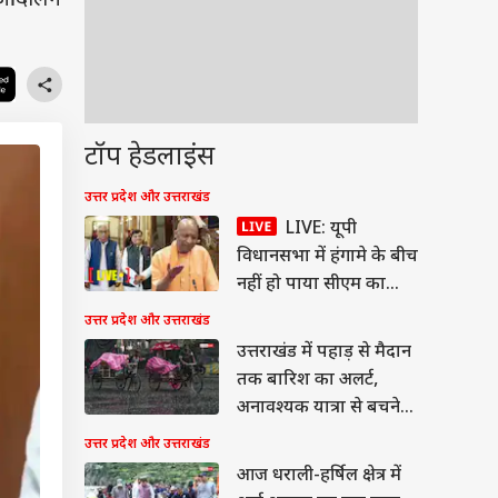
े आंदोलन
टॉप हेडलाइंस
उत्तर प्रदेश और उत्तराखंड
LIVE: यूपी
विधानसभा में हंगामे के बीच
नहीं हो पाया सीएम का
संबोधन, कल तक के लिए
उत्तर प्रदेश और उत्तराखंड
स्थगित सदन
उत्तराखंड में पहाड़ से मैदान
तक बारिश का अलर्ट,
अनावश्यक यात्रा से बचने
की सलाह
उत्तर प्रदेश और उत्तराखंड
आज धराली-हर्षिल क्षेत्र में