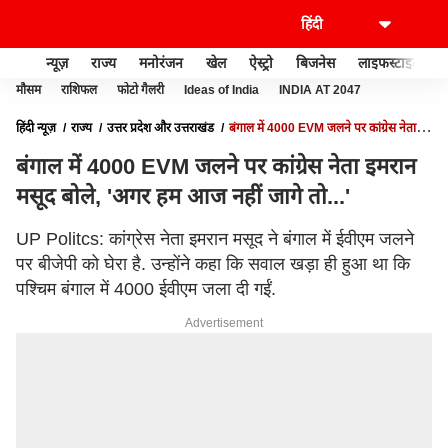
न्यूज़
राज्य
मनोरंजन
खेल
ऐस्ट्रो
बिजनेस
लाइफस्टाइल
मौसम
राशिफल
फोटो गैलरी
Ideas of India
INDIA AT 2047
हिंदी न्यूज़
राज्य
उत्तर प्रदेश और उत्तराखंड
बंगाल में 4000 EVM जलने पर कांग्रेस नेता
इमरान मसूद बोले, 'अगर हम आज नहीं जागे तो...'
बंगाल में 4000 EVM जलने पर कांग्रेस नेता इमरान
मसूद बोले, 'अगर हम आज नहीं जागे तो...'
UP Politcs: कांग्रेस नेता इमरान मसूद ने बंगाल में ईवीएम जलने
पर बीजेपी को घेरा है. उन्होंने कहा कि सवाल खड़ा ही हुआ था कि
पश्चिम बंगाल में 4000 ईवीएम जला दी गईं.
Advertisement