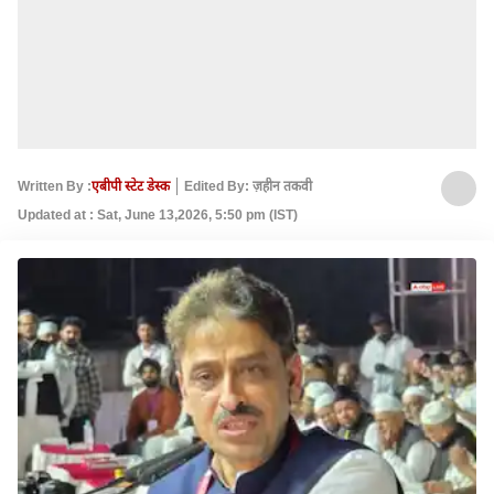
Written By :
एबीपी स्टेट डेस्क
Edited By: ज़हीन तकवी
Updated at : Sat, June 13,2026, 5:50 pm (IST)