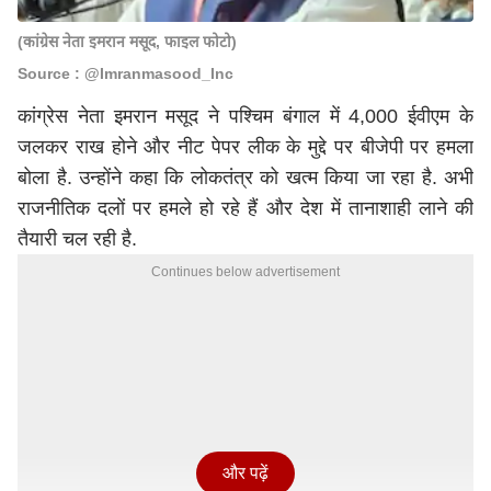
(कांग्रेस नेता इमरान मसूद, फाइल फोटो)
Source : @Imranmasood_Inc
कांग्रेस नेता इमरान मसूद ने पश्चिम बंगाल में 4,000 ईवीएम के
जलकर राख होने और नीट पेपर लीक के मुद्दे पर बीजेपी पर हमला
बोला है. उन्होंने कहा कि लोकतंत्र को खत्म किया जा रहा है. अभी
राजनीतिक दलों पर हमले हो रहे हैं और देश में तानाशाही लाने की
तैयारी चल रही है.
Continues below advertisement
और पढ़ें