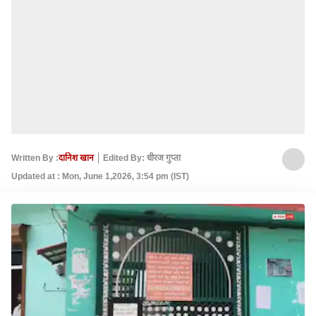
Written By :
दानिश खान
Edited By: धीरज गुप्ता
Updated at : Mon, June 1,2026, 3:54 pm (IST)