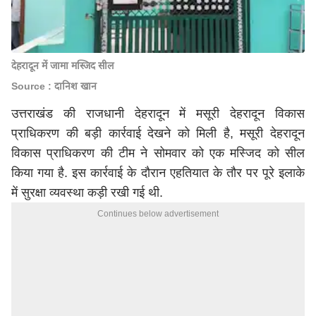
देहरादून में जामा मस्जिद सील
Source : दानिश खान
उत्तराखंड की राजधानी देहरादून में मसूरी देहरादून विकास
प्राधिकरण की बड़ी कार्रवाई देखने को मिली है, मसूरी देहरादून
विकास प्राधिकरण की टीम ने सोमवार को एक मस्जिद को सील
किया गया है. इस कार्रवाई के दौरान एहतियात के तौर पर पूरे इलाके
में सुरक्षा व्यवस्था कड़ी रखी गई थी.
Continues below advertisement