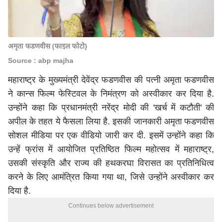
अमृता फडणवीस (फाइल फोटो)
Source : abp majha
महाराष्ट्र के मुख्यमंत्री देवेंद्र फडणवीस की पत्नी अमृता फडणवीस
ने कान्स फिल्म फेस्टिवल के निमंत्रण को अस्वीकार कर दिया है.
उन्होंने कहा कि प्रधानमंत्री नरेंद्र मोदी की 'खर्च में कटौती' की
अपील के तहत ये फैसला लिया है. इसकी जानकारी अमृता फडणवीस
सोशल मीडिया पर एक वीडियो जारी कर दी. इसमें उन्होंने कहा कि
उन्हें फ्रांस में आयोजित प्रतिष्ठित फिल्म महोत्सव में महाराष्ट्र,
उसकी संस्कृति और राज्य की हथकरघा विरासत का प्रतिनिधित्व
करने के लिए आमंत्रित किया गया था, जिसे उन्होंने अस्वीकार कर
दिया है.
Continues below advertisement