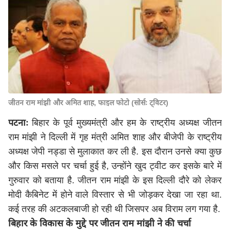
जीतन राम मांझी और अमित शाह, फाइल फोटो (सोर्सः ट्विटर)
पटनाः
बिहार के पूर्व मुख्यमंत्री और हम के राष्ट्रीय अध्यक्ष जीतन
राम मांझी ने दिल्ली में गृह मंत्री अमित शाह और बीजेपी के राष्ट्रीय
अध्यक्ष जेपी नड्डा से मुलाकात कर ली है. इस दौरान उनसे क्या कुछ
और किस मसले पर चर्चा हुई है, उन्होंने खुद ट्वीट कर इसके बारे में
गुरुवार को बताया है. जीतन राम मांझी के इस दिल्ली दौरे को लेकर
मोदी कैबिनेट में होने वाले विस्तार से भी जोड़कर देखा जा रहा था.
कई तरह की अटकलबाजी हो रही थी जिसपर अब विराम लग गया है.
बिहार के विकास के मुद्दे पर जीतन राम मांझी ने की चर्चा