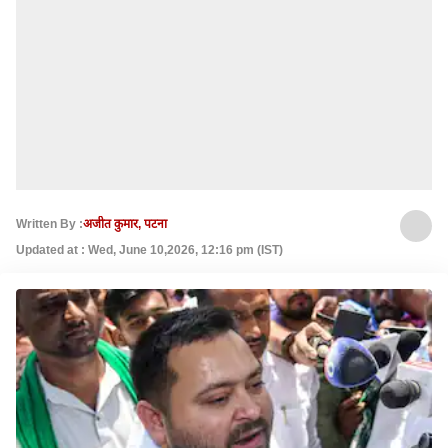
Written By :
अजीत कुमार, पटना
Updated at : Wed, June 10,2026, 12:16 pm (IST)