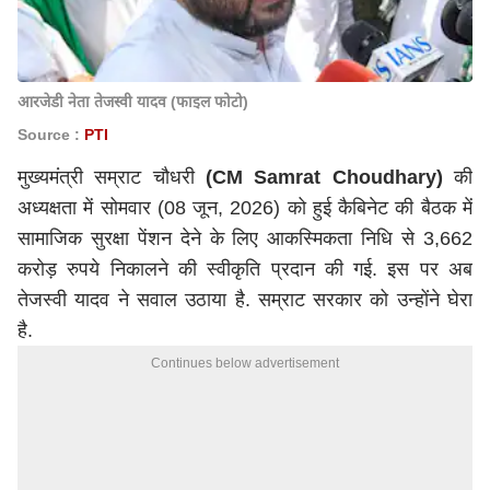
आरजेडी नेता तेजस्वी यादव (फाइल फोटो)
Source :
PTI
मुख्यमंत्री सम्राट चौधरी
(CM Samrat Choudhary)
की
अध्यक्षता में सोमवार (08 जून, 2026) को हुई कैबिनेट की बैठक में
सामाजिक सुरक्षा पेंशन देने के लिए आकस्मिकता निधि से 3,662
करोड़ रुपये निकालने की स्वीकृति प्रदान की गई. इस पर अब
तेजस्वी यादव ने सवाल उठाया है. सम्राट सरकार को उन्होंने घेरा
है.
Continues below advertisement