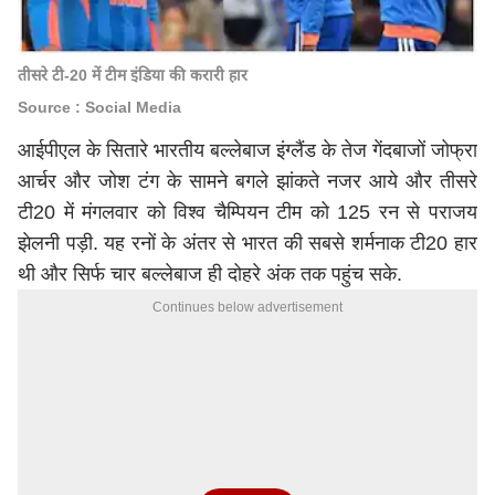
तीसरे टी-20 में टीम इंडिया की करारी हार
Source : Social Media
आईपीएल के सितारे भारतीय बल्लेबाज इंग्लैंड के तेज गेंदबाजों जोफ्रा
आर्चर और जोश टंग के सामने बगले झांकते नजर आये और तीसरे
टी20 में मंगलवार को विश्व चैम्पियन टीम को 125 रन से पराजय
झेलनी पड़ी. यह रनों के अंतर से भारत की सबसे शर्मनाक टी20 हार
थी और सिर्फ चार बल्लेबाज ही दोहरे अंक तक पहुंच सके.
Continues below advertisement