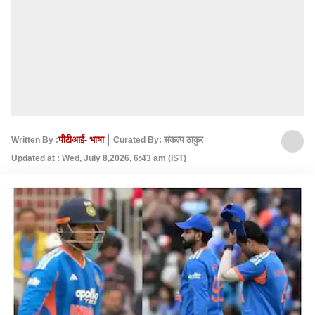
Written By :
पीटीआई- भाषा
Curated By: संकल्प ठाकुर
Updated at : Wed, July 8,2026, 6:43 am (IST)