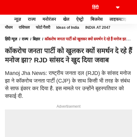
न्यूज़
राज्य
मनोरंजन
खेल
ऐस्ट्रो
बिजनेस
लाइफस्टाइल
मौसम
राशिफल
फोटो गैलरी
Ideas of India
INDIA AT 2047
हिंदी न्यूज़
राज्य
बिहार
कॉकरोच जनता पार्टी को खुलकर क्यों समर्थन दे रहे हैं मनोज झा?
RJD सांसद ने खुद दिया जवाब
कॉकरोच जनता पार्टी को खुलकर क्यों समर्थन दे रहे हैं
मनोज झा? RJD सांसद ने खुद दिया जवाब
Manoj Jha News: राष्ट्रीय जनता दल (RJD) के सांसद मनोज
झा ने कॉकरोच जनता पार्टी (CJP) के साथ किसी भी तरह के संबंध
से साफ इंकार कर दिया है. इस मामले पर उन्होंने बृहस्पतिवार को
सफाई दी.
Advertisement