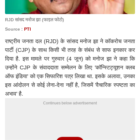
RJD सांसद मनोज झा (फाइल फोटो)
Source :
PTI
राष्ट्रीय जनता दल (RJD) के सांसद मनोज झा ने कॉकरोच जनता
पार्टी (CJP) के साथ किसी भी तरह के संबंध से साफ इनकार कर
दिया है. इस मामले पर गुरुवार (4 जून) को मनोज झा ने कहा कि
उन्होंने CJP के संवाददाता सम्मेलन के लिए 'कॉन्स्टिट्यूशन क्लब
ऑफ इंडिया' को एक सिफारिश पत्र लिखा था. इसके अलावा, उनका
इस आंदोलन से कोई लेना-देना नहीं है, जिसमें 'वैचारिक स्पष्टता का
अभाव' है.
Continues below advertisement