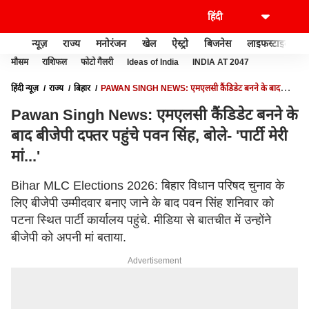
न्यूज़
राज्य
मनोरंजन
खेल
ऐस्ट्रो
बिजनेस
लाइफस्टाइल
मौसम
राशिफल
फोटो गैलरी
Ideas of India
INDIA AT 2047
हिंदी न्यूज़
राज्य
बिहार
PAWAN SINGH NEWS: एमएलसी कैंडिडेट बनने के बाद
बीजेपी दफ्तर पहुंचे पवन सिंह, बोले- 'पार्टी मेरी मां...'
Pawan Singh News: एमएलसी कैंडिडेट बनने के
बाद बीजेपी दफ्तर पहुंचे पवन सिंह, बोले- 'पार्टी मेरी
मां...'
Bihar MLC Elections 2026: बिहार विधान परिषद चुनाव के
लिए बीजेपी उम्मीदवार बनाए जाने के बाद पवन सिंह शनिवार को
पटना स्थित पार्टी कार्यालय पहुंचे. मीडिया से बातचीत में उन्होंने
बीजेपी को अपनी मां बताया.
Advertisement