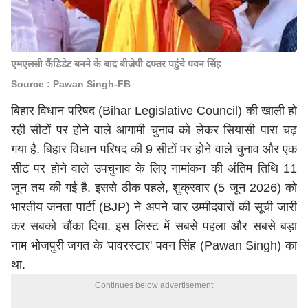
एमएलसी कैंडिडेट बनने के बाद बीजेपी दफ्तर पहुंचे पवन सिंह
Source : Pawan Singh-FB
बिहार विधान परिषद (Bihar Legislative Council) की खाली हो
रही सीटों पर होने वाले आगामी चुनाव को लेकर सियासी पारा चढ़
गया है. बिहार विधान परिषद की 9 सीटों पर होने वाले चुनाव और एक
सीट पर होने वाले उपचुनाव के लिए नामांकन की अंतिम तिथि 11
जून तय की गई है. इससे ठीक पहले, शुक्रवार (5 जून 2026) को
भारतीय जनता पार्टी (BJP) ने अपने चार उम्मीदवारों की सूची जारी
कर सबको चौंका दिया. इस लिस्ट में सबसे पहला और सबसे बड़ा
नाम भोजपुरी जगत के 'पावरस्टार' पवन सिंह (Pawan Singh) का
था.
Continues below advertisement