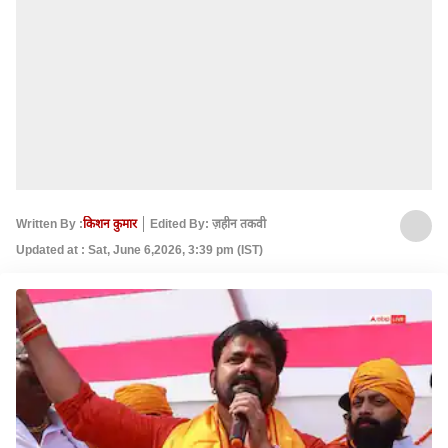
Written By :
किशन कुमार
Edited By: ज़हीन तकवी
Updated at : Sat, June 6,2026, 3:39 pm (IST)