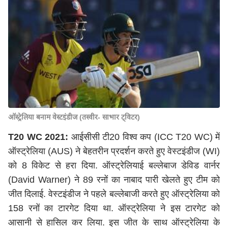
ऑस्ट्रेलिया बनाम वेस्टइंडीज (तस्वीर- साभार ट्विटर)
T20 WC 2021:
आईसीसी टी20 विश्व कप (ICC T20 WC) में
ऑस्ट्रेलिया (AUS) ने बेहतरीन प्रदर्शन करते हुए वेस्टइंडीज (WI)
को 8 विकेट से हरा दिया. ऑस्ट्रेलियाई बल्लेबाज डेविड वार्नर
(David Warner) ने 89 रनों का नाबाद पारी खेलते हुए टीम को
जीत दिलाई. वेस्टइंडीज ने पहले बल्लेबाजी करते हुए ऑस्ट्रेलिया को
158 रनों का टारगेट दिया था. ऑस्ट्रेलिया ने इस टारगेट को
आसानी से हासिल कर लिया. इस जीत के साथ ऑस्ट्रेलिया के