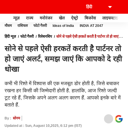
न्यूज़
राज्य
मनोरंजन
खेल
ऐस्ट्रो
बिजनेस
लाइफस्टाइल
मौसम
राशिफल
फोटो गैलरी
Ideas of India
INDIA AT 2047
हिंदी न्यूज़
फोटो गैलरी
रिलेशनशिप
सोने से पहले ऐसी हरकतें करती है पार्टनर तो हो जाएं
अलर्ट, समझ जाएं कि आपको दे रही धोखा
सोने से पहले ऐसी हरकतें करती है पार्टनर तो
हो जाएं अलर्ट, समझ जाएं कि आपको दे रही
धोखा
कभी भी रिश्ते में विश्वास की एक मजबूत डोर होती है, जिसे बचाकर
रखना हर किसी की जिम्मेदारी होती है. हालांकि, आज रिश्ते जल्दी
टूट रहे हैं, जिसके अपने अलग अलग कारण हैं. आपको इनके बारे में
बताते हैं.
By :
सोनम
Updated at : Sun, August 10,2025, 6:12 pm (IST)