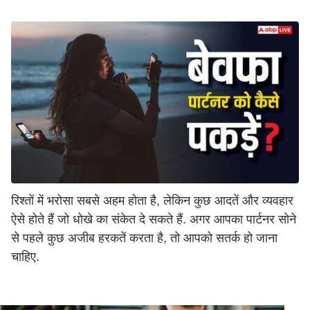
रिश्तों में भरोसा सबसे अहम होता है, लेकिन कुछ आदतें और व्यवहार
ऐसे होते हैं जो धोखे का संकेत दे सकते हैं. अगर आपका पार्टनर सोने
से पहले कुछ अजीब हरकतें करता है, तो आपको सतर्क हो जाना
चाहिए.