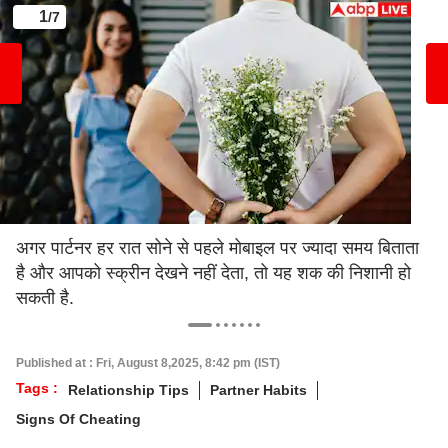
1
/7
अगर पार्टनर हर रात सोने से पहले मोबाइल पर ज्यादा समय बिताता
है और आपको स्क्रीन देखने नहीं देता, तो यह शक की निशानी हो
सकती है.
Published at : Fri, August 8,2025, 8:42 pm (IST)
Tags :
Relationship Tips
Partner Habits
Signs Of Cheating