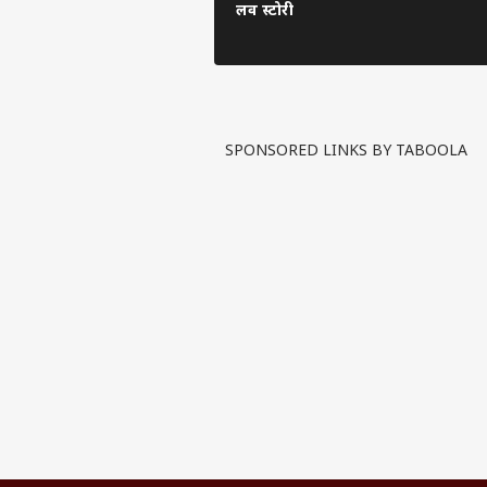
लव स्टोरी
SPONSORED LINKS BY TABOOLA