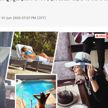
 01 Jun 2026 07:07 PM (IST)