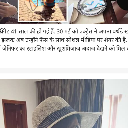
विंगेट 41 साल की हो गई हैं. 30 मई को एक्ट्रेस ने अपना बर्थडे 
की झलक अब उन्होंने फैंस के साथ सोशल मीडिया पर शेयर की है.
रों में जेनिफर का स्टाइलिश और खुशमिजाज अंदाज देखने को मिल 