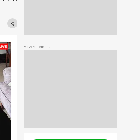
Advertisement