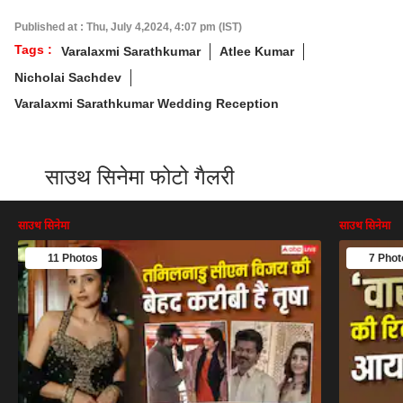
Published at : Thu, July 4,2024, 4:07 pm (IST)
Tags :
Varalaxmi Sarathkumar
Atlee Kumar
Nicholai Sachdev
Varalaxmi Sarathkumar Wedding Reception
साउथ सिनेमा फोटो गैलरी
साउथ सिनेमा
साउथ सिनेमा
11 Photos
7 Phot