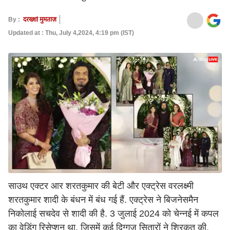
By :
दरख्शां मुमताज़
Updated at : Thu, July 4,2024, 4:19 pm (IST)
साउथ एक्टर आर शरतकुमार की बेटी और एक्ट्रेस वरलक्ष्मी
शरतकुमार शादी के बंधन में बंध गई हैं. एक्ट्रेस ने बिजनेसमैन
निकोलाई सचदेव से शादी की है. 3 जुलाई 2024 को चेन्नई में कपल
का वेडिंग रिसेप्शन था. जिसमें कई दिग्गज सितारों ने शिरकत की.