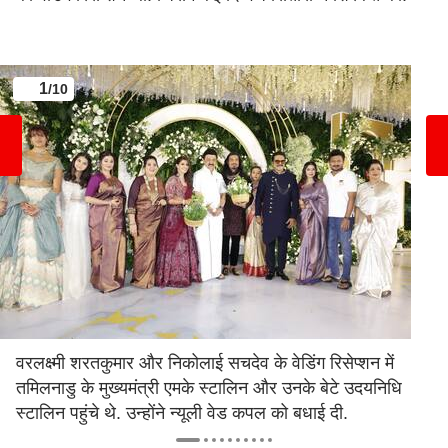
1
/10
वरलक्ष्मी शरतकुमार और निकोलाई सचदेव के वेडिंग रिसेप्शन में
तमिलनाडु के मुख्यमंत्री एमके स्टालिन और उनके बेटे उदयनिधि
स्टालिन पहुंचे थे. उन्होंने न्यूली वेड कपल को बधाई दी.