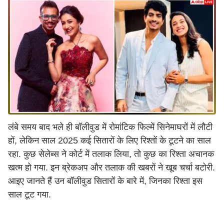
लंबे समय बाद भले ही बॉलीवुड में रोमांटिक फिल्में सिनेमाघरों में लौटी
हों, लेकिन साल 2025 कई सितारों के लिए रिश्तों के टूटने का साल
रहा. कुछ सेलेब्स ने कोर्ट में तलाक लिया, तो कुछ का रिश्ता अचानक
खत्म हो गया. इन ब्रेकअप और तलाक की खबरों ने खूब चर्चा बटोरी.
आइए जानते हैं उन बॉलीवुड सितारों के बारे में, जिनका रिश्ता इस
साल टूट गया.