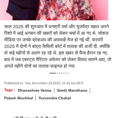
साल 2025 की शुरुआत में धनश्री वर्मा और युजवेंद्र चहल अपने
रिश्ते में आई अनबन की खबरों को लेकर चर्चा में आ गए थे. सोशल
मीडिया पर उनके ब्रेकअप की अफवाहें तेज हो गई थीं. फरवरी
2025 में दोनों ने बांद्रा फैमिली कोर्ट में तलाक की अर्जी दी, क्योंकि
वो कई महीनों से अलग रह रहे थे. इस खबर से फैंस हैरान रह गए.
बाद में जब एक्स्ट्रा मैरिटल अफेयर को लेकर विवाद सामने आए, तो
अगले महीने दोनों का तलाक फाइनल हो गया.
Published at : Sat, December 20,2025, 11:42 am (IST)
Tags :
Dhanashree Verma
Smriti Mandhana
Palash Muchhal
Yuzvendra Chahal