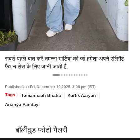
सबसे पहले बात करें तमन्ना भाटिया की जो हमेशा अपने एलिगेंट
फैशन सेंस के लिए जानी जाती हैं.
Published at : Fri, December 19,2025, 3:06 pm (IST)
Tags :
Tamannaah Bhatia
Kartik Aaryan
Ananya Panday
बॉलीवुड फोटो गैलरी