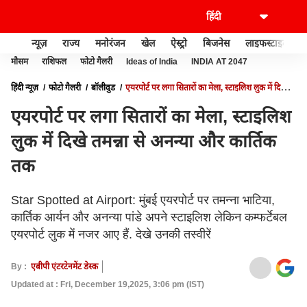
न्यूज़
राज्य
मनोरंजन
खेल
ऐस्ट्रो
बिजनेस
लाइफस्टाइल
मौसम
राशिफल
फोटो गैलरी
Ideas of India
INDIA AT 2047
हिंदी न्यूज़
फोटो गैलरी
बॉलीवुड
एयरपोर्ट पर लगा सितारों का मेला, स्टाइलिश लुक में दिखे
तमन्ना से अनन्या और कार्तिक तक
एयरपोर्ट पर लगा सितारों का मेला, स्टाइलिश
लुक में दिखे तमन्ना से अनन्या और कार्तिक
तक
Star Spotted at Airport: मुंबई एयरपोर्ट पर तमन्ना भाटिया,
कार्तिक आर्यन और अनन्या पांडे अपने स्टाइलिश लेकिन कम्फर्टेबल
एयरपोर्ट लुक में नजर आए हैं. देखे उनकी तस्वीरें
By :
एबीपी एंटरटेनमेंट डेस्क
Updated at : Fri, December 19,2025, 3:06 pm (IST)