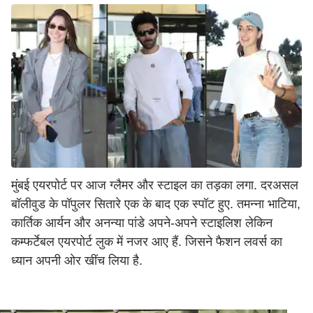
मुंबई एयरपोर्ट पर आज ग्लैमर और स्टाइल का तड़का लगा. दरअसल
बॉलीवुड के पॉपुलर सितारे एक के बाद एक स्पॉट हुए. तमन्ना भाटिया,
कार्तिक आर्यन और अनन्या पांडे अपने-अपने स्टाइलिश लेकिन
कम्फर्टेबल एयरपोर्ट लुक में नजर आए हैं. जिसने फैशन लवर्स का
ध्यान अपनी ओर खींच लिया है.