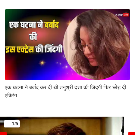
एक घटना ने बर्बाद कर दी थी तनुश्री दत्ता की जिंदगी फिर छोड़ दी
एक्टिंग
1
/9