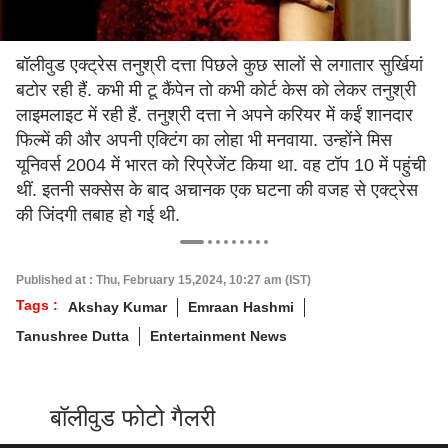
बॉलीवुड एक्ट्रेस तनुश्री दत्ता पिछले कुछ सालों से लगातार सुर्खियां
बटोर रही हैं. कभी मी टू कैंपेन तो कभी कोर्ट केस को लेकर तनुश्री
लाइमलाइट में रही हैं. तनुश्री दत्ता ने अपने करियर में कईं शानदार
फिल्में की और अपनी एक्टिंग का लोहा भी मनवाया. उन्होंने मिस
यूनिवर्स 2004 में भारत को रिप्रेजेंट किया था. वह टॉप 10 में पहुंची
थीं. इतनी सक्सेस के बाद अचानक एक घटना की वजह से एक्ट्रेस
की जिंदगी तबाह हो गई थी.
Published at : Thu, February 15,2024, 10:27 am (IST)
Tags :
Akshay Kumar
Emraan Hashmi
Tanushree Dutta
Entertainment News
बॉलीवुड फोटो गैलरी