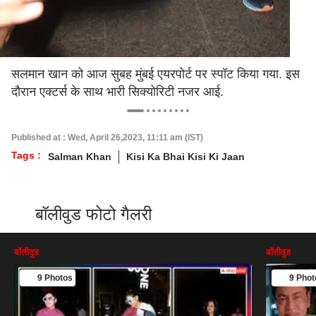
सलमान खान को आज सुबह मुंबई एयरपोर्ट पर स्पॉट किया गया. इस
दौरान एक्टर्स के साथ भारी सिक्योरिटी नजर आई.
Published at : Wed, April 26,2023, 11:11 am (IST)
Tags :
Salman Khan
Kisi Ka Bhai Kisi Ki Jaan
बॉलीवुड फोटो गैलरी
बॉलीवुड
बॉलीवुड
9 Photos
9 Phot