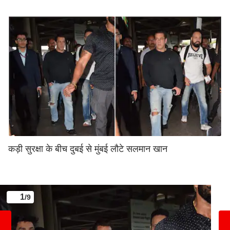
कड़ी सुरक्षा के बीच दुबई से मुंबई लौटे सलमान खान
1
/9