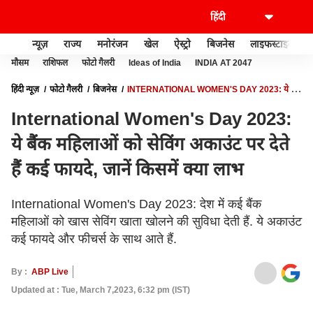
न्यूज़
राज्य
मनोरंजन
खेल
ऐस्ट्रो
बिजनेस
लाइफस्टाइल
मौसम
राशिफल
फोटो गैलरी
Ideas of India
INDIA AT 2047
हिंदी न्यूज़
फोटो गैलरी
बिजनेस
INTERNATIONAL WOMEN'S DAY 2023: ये बैंक
महिलाओं को सेविंग अकाउंट पर देते हैं कई फायदे, जानें किसमें क्या लाभ
International Women's Day 2023:
ये बैंक महिलाओं को सेविंग अकाउंट पर देते
हैं कई फायदे, जानें किसमें क्या लाभ
International Women's Day 2023: देश में कई बैंक
महिलाओं को खास सेविंग खाता खोलने की सुविधा देती हैं. ये अकाउंट
कई फायदे और फीचर्स के साथ आते हैं.
By :
ABP Live
Updated at : Tue, March 7,2023, 6:32 pm (IST)