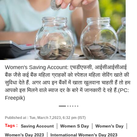
Women's Saving Account: एचडीएफसी, आईसीआईसीआई
बैंक जैसे कई बैंक महिला ग्राहकों को स्पेशल महिला सेविंग खाते की
सुविधा देते हैं. अगर आप इन बैंकों में खाता खुलवाना चाहती हैं तो हम
आपको इस मिलने वाले ब्याज दर के बारे में जानकारी दे रहे हैं.(PC:
Freepik)
Published at : Tue, March 7,2023, 6:32 pm (IST)
Tags :
Saving Account
Women S Day
Women's Day
Women's Day 2023
International Women's Day 2023