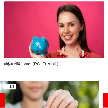
महिला सेविंग खाता (PC: Freepik)
1
/6