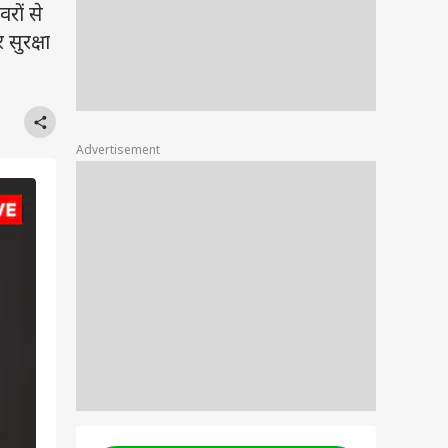
ों से
सुरक्षा
Advertisement