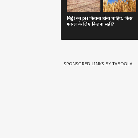
मिट्टी का pH कितना होना चाहिए, किस
फसल के लिए कितना सही?
SPONSORED LINKS BY TABOOLA