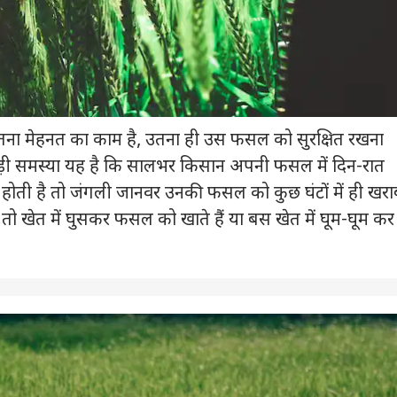
ना मेहनत का काम है, उतना ही उस फसल को सुरक्षित रखना
बड़ी समस्या यह है कि सालभर किसान अपनी फसल में दिन-रात
होती है तो जंगली जानवर उनकी फसल को कुछ घंटों में ही खरा
 तो खेत में घुसकर फसल को खाते हैं या बस खेत में घूम-घूम कर