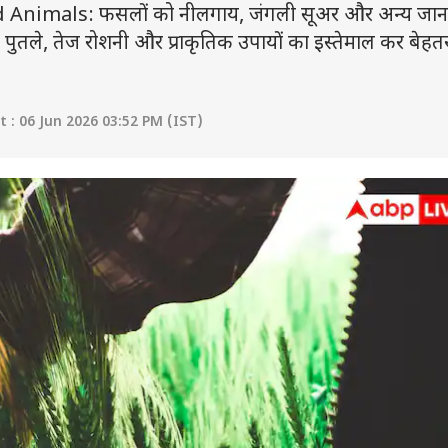
nimals: फसलों को नीलगाय, जंगली सूअर और अन्य जानवर
 पुतले, तेज रोशनी और प्राकृतिक उपायों का इस्तेमाल कर बेहतर 
: 06 Jun 2026 03:52 PM (IST)