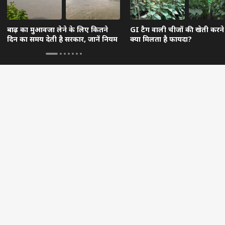
बाढ़ का मुआवजा लेने के लिए कितने
GI टैग वाली चीजों की खेती करने
दिन का समय देती है सरकार, जानें नियम
क्या मिलता है फायदा?