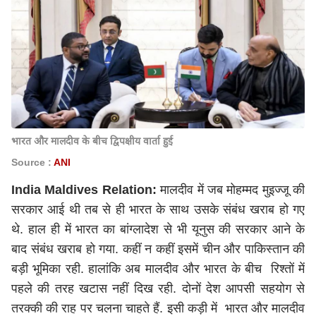
भारत और मालदीव के बीच द्विपक्षीय वार्ता हुई
Source :
ANI
India Maldives Relation:
मालदीव में जब मोहम्मद मुइज्जू की
सरकार आई थी तब से ही भारत के साथ उसके संबंध खराब हो गए
थे. हाल ही में भारत का बांग्लादेश से भी यूनुस की सरकार आने के
बाद संबंध खराब हो गया. कहीं न कहीं इसमें चीन और पाकिस्तान की
बड़ी भूमिका रही. हालांकि अब मालदीव और भारत के बीच रिश्तों में
पहले की तरह खटास नहीं दिख रही. दोनों देश आपसी सहयोग से
तरक्की की राह पर चलना चाहते हैं. इसी कड़ी में भारत और मालदीव