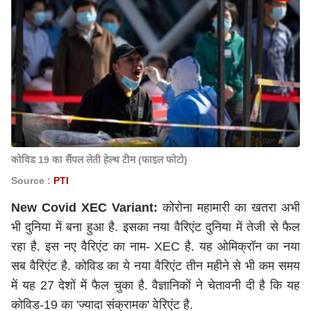
कोविड 19 का सैंपल लेती हेल्थ टीम (फाइल फोटो)
Source :
PTI
New Covid XEC Variant:
कोरोना महामारी का खतरा अभी
भी दुनिया में बना हुआ है. इसका नया वैरिएंट दुनिया में तेजी से फैल
रहा है. इस नए वैरिएंट का नाम- XEC है. यह ओमिक्रॉन का नया
सब वैरिएंट है. कोविड का ये नया वैरिएंट तीन महीने से भी कम समय
में यह 27 देशों में फैल चुका है. वैज्ञानिकों ने चेतावनी दी है कि यह
कोविड-19 का 'ज्यादा संक्रामक' वेरिएंट है.