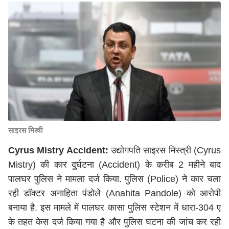
साइरस मिस्त्री
Cyrus Mistry Accident:
उद्योगपति साइरस मिस्त्री (Cyrus
Mistry) की कार दुर्घटना (Accident) के करीब 2 महीने बाद
पालघर पुलिस ने मामला दर्ज किया. पुलिस (Police) ने कार चला
रही डॉक्टर अनाहिता पंडोले (Anahita Pandole) को आरोपी
बनाया है. इस मामले में पालघर कासा पुलिस स्टेशन में धारा-304 ए
के तहत केस दर्ज किया गया है और पुलिस घटना की जांच कर रही