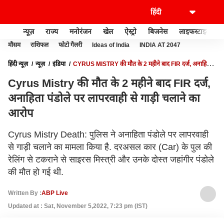
न्यूज़
राज्य
मनोरंजन
खेल
ऐस्ट्रो
बिजनेस
लाइफस्टाइल
मौसम
राशिफल
फोटो गैलरी
Ideas of India
INDIA AT 2047
हिंदी न्यूज़
न्यूज़
इंडिया
CYRUS MISTRY की मौत के 2 महीने बाद FIR दर्ज, अनाहिता
पंडोले पर लापरवाही से गाड़ी चलाने का आरोप
Cyrus Mistry की मौत के 2 महीने बाद FIR दर्ज,
अनाहिता पंडोले पर लापरवाही से गाड़ी चलाने का
आरोप
Cyrus Mistry Death: पुलिस ने अनाहिता पंडोले पर लापरवाही
से गाड़ी चलाने का मामला किया है. दरअसल कार (Car) के पुल की
रेलिंग से टकराने से साइरस मिस्त्री और उनके दोस्त जहांगीर पंडोले
की मौत हो गई थी.
Written By :
ABP Live
Updated at : Sat, November 5,2022, 7:23 pm (IST)