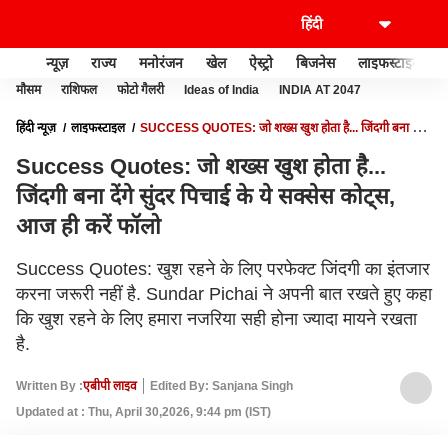
न्यूज़
राज्य
मनोरंजन
खेल
ऐस्ट्रो
बिजनेस
लाइफस्टाइल
मौसम
राशिफल
फोटो गैलरी
Ideas of India
INDIA AT 2047
हिंदी न्यूज़
लाइफस्टाइल
SUCCESS QUOTES: जो शख्स खुश होता है... जिंदगी बना देंगे
सुंदर पिचाई के ये सक्सेस कोट्स, आज ही करें फॉलो
Success Quotes: जो शख्स खुश होता है...
जिंदगी बना देंगे सुंदर पिचाई के ये सक्सेस कोट्स,
आज ही करें फॉलो
Success Quotes: खुश रहने के लिए परफेक्ट जिंदगी का इंतजार
करना जरूरी नहीं है. Sundar Pichai ने अपनी बात रखते हुए कहा
कि खुश रहने के लिए हमारा नजरिया सही होना ज्यादा मायने रखता
है.
Written By :
एबीपी लाइव
Edited By: Sanjana Singh
Updated at : Thu, April 30,2026, 9:44 pm (IST)