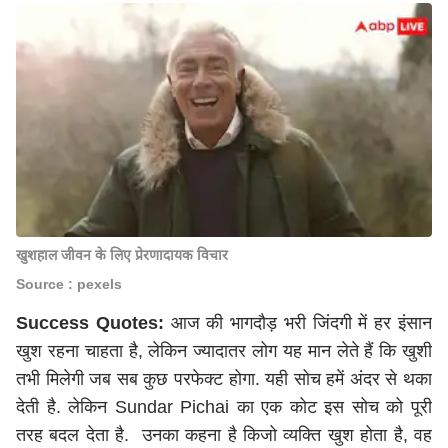
खुशहाल जीवन के लिए प्रेरणादायक विचार
Source : pexels
Success Quotes:
आज की भागदौड़ भरी जिंदगी में हर इंसान
खुश रहना चाहता है, लेकिन ज्यादातर लोग यह मान लेते हैं कि खुशी
तभी मिलेगी जब सब कुछ परफेक्ट होगा. यही सोच हमें अंदर से थका
देती है. लेकिन Sundar Pichai का एक कोट इस सोच को पूरी
तरह बदल देता है. उनका कहना है किजो व्यक्ति खुश होता है, वह