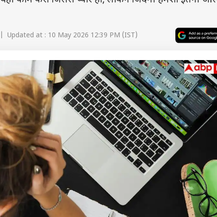
 वही काम करो जिससे प्यार हो, लेकिन जिंदगी हमेशा इतनी आसा
| Updated at : 10 May 2026 12:39 PM (IST)