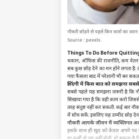
नौकरी छोड़ने से पहले किन बातों का ध्यान 
Source : pexels
Things To Do Before Quitting
थकान, ऑफिस की राजनीति, कम वेतन य
सब कुछ छोड़ देने का मन होने लगता है. 
गया फैसला बाद में परेशानी भी बन सकता
जिंदगी में किस बात को समझना सबसे
सबसे पहले यह समझना जरूरी है कि नौक
सिखाया गया है कि वही काम करो जिससे
तरह संतुष्ट नहीं कर सकती. कई बार नौक
में सोच सकें. इसलिए यह उम्मीद छोड़
नौकरी आपके जीवन में व्यक्तिगत 
इसके साथ ही खुद को केवल अपने पद 
या कुर्सी से तय नहीं होती. हो सकता 