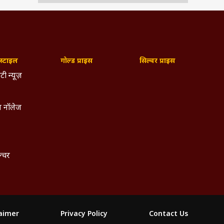
्टाइल
गोल्ड प्राइस
सिल्वर प्राइस
टी न्यूज़
 नॉलेज
ल्चर
laimer
Privacy Policy
Contact Us