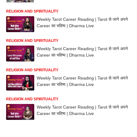
RELIGION AND SPIRITUALITY
Weekly Tarot Career Reading | Tarot से जाने अपने
Career का भविष्य | Dharma Live
RELIGION AND SPIRITUALITY
Weekly Tarot Career Reading | Tarot से जाने अपने
Career का भविष्य | Dharma Live
RELIGION AND SPIRITUALITY
Weekly Tarot Career Reading | Tarot से जाने अपने
Career का भविष्य | Dharma Live
RELIGION AND SPIRITUALITY
Weekly Tarot Career Reading | Tarot से जाने अपने
Career का भविष्य | Dharma Live