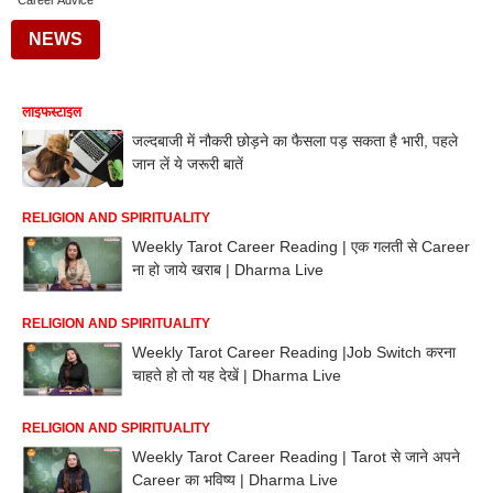
Career Advice
NEWS
लाइफस्टाइल
जल्दबाजी में नौकरी छोड़ने का फैसला पड़ सकता है भारी, पहले
जान लें ये जरूरी बातें
RELIGION AND SPIRITUALITY
Weekly Tarot Career Reading | एक गलती से Career
ना हो जाये खराब | Dharma Live
RELIGION AND SPIRITUALITY
Weekly Tarot Career Reading |Job Switch करना
चाहते हो तो यह देखें | Dharma Live
RELIGION AND SPIRITUALITY
Weekly Tarot Career Reading | Tarot से जाने अपने
Career का भविष्य | Dharma Live