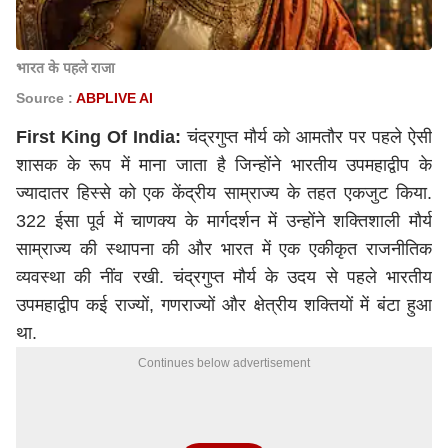
भारत के पहले राजा
Source :
ABPLIVE AI
First King Of India:
चंद्रगुप्त मौर्य को आमतौर पर पहले ऐसी
शासक के रूप में माना जाता है जिन्होंने भारतीय उपमहाद्वीप के
ज्यादातर हिस्से को एक केंद्रीय साम्राज्य के तहत एकजुट किया.
322 ईसा पूर्व में चाणक्य के मार्गदर्शन में उन्होंने शक्तिशाली मौर्य
साम्राज्य की स्थापना की और भारत में एक एकीकृत राजनीतिक
व्यवस्था की नींव रखी. चंद्रगुप्त मौर्य के उदय से पहले भारतीय
उपमहाद्वीप कई राज्यों, गणराज्यों और क्षेत्रीय शक्तियों में बंटा हुआ
था.
Continues below advertisement