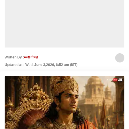
Written By :
स्पर्श गोयल
Updated at : Wed, June 3,2026, 6:52 am (IST)