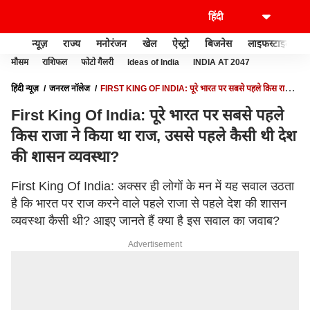
न्यूज़
राज्य
मनोरंजन
खेल
ऐस्ट्रो
बिजनेस
लाइफस्टाइल
मौसम
राशिफल
फोटो गैलरी
Ideas of India
INDIA AT 2047
हिंदी न्यूज़
जनरल नॉलेज
FIRST KING OF INDIA: पूरे भारत पर सबसे पहले किस राजा
ने किया था राज, उससे पहले कैसी थी देश की शासन व्यवस्था?
First King Of India: पूरे भारत पर सबसे पहले
किस राजा ने किया था राज, उससे पहले कैसी थी देश
की शासन व्यवस्था?
First King Of India: अक्सर ही लोगों के मन में यह सवाल उठता
है कि भारत पर राज करने वाले पहले राजा से पहले देश की शासन
व्यवस्था कैसी थी? आइए जानते हैं क्या है इस सवाल का जवाब?
Advertisement